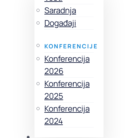
Saradnja
Događaji
KONFERENCIJE
Konferencija
2026
Konferencija
2025
Konferencija
2024
Izdanja