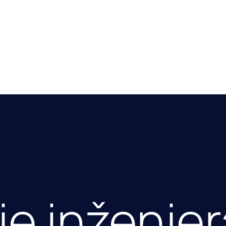
e inženjer