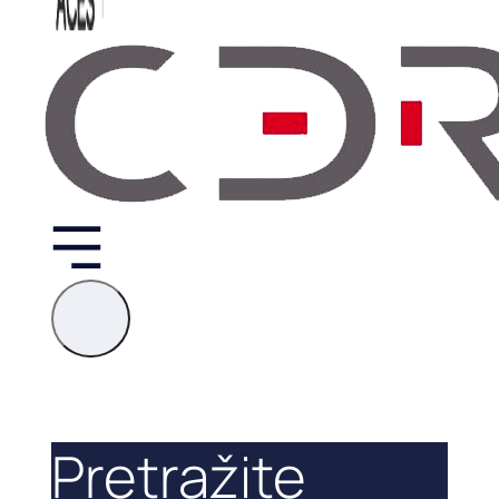
Pretražite