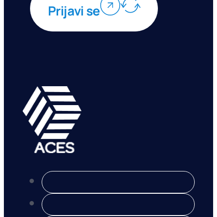
Prijavi se