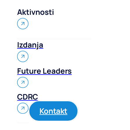
Aktivnosti
Izdanja
Future Leaders
CDRC
Kontakt