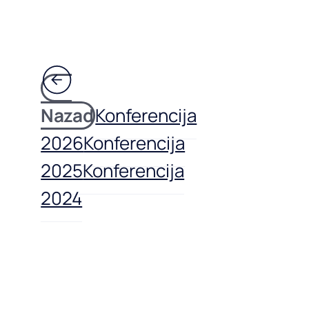
Nazad
Konferencija
2026
Konferencija
2025
Konferencija
2024