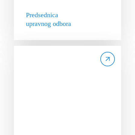
Predsednica
upravnog odbora