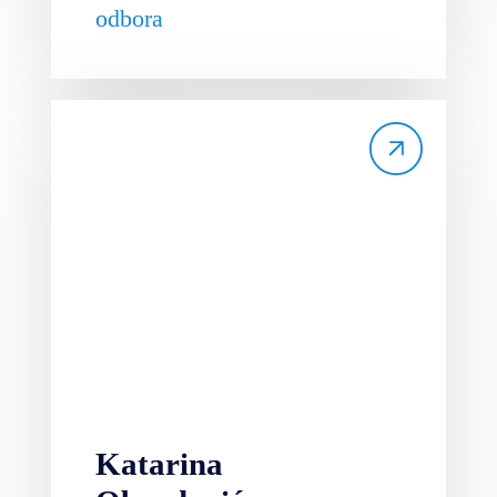
odbora
Katarina