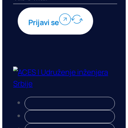
Prijavi se