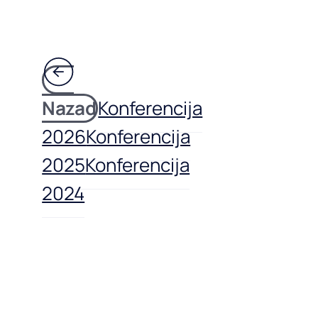
Nazad
Konferencija
2026
Konferencija
2025
Konferencija
2024