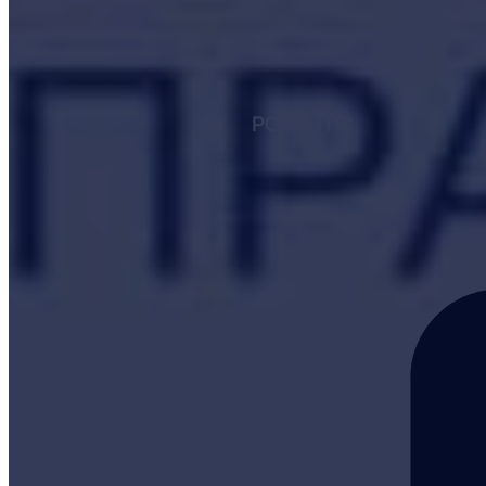
PODELITE: