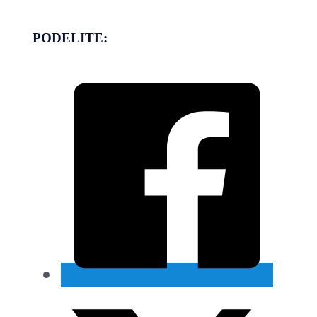
PODELITE: