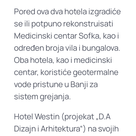
Pored ova dva hotela izgradiće
se ili potpuno rekonstruisati
Medicinski centar Sofka, kao i
određen broja vila i bungalova.
Oba hotela, kao i medicinski
centar, koristiće geotermalne
vode pristune u Banji za
sistem grejanja.
Hotel Westin (projekat „D.A
Dizajn i Arhitektura“) na svojih