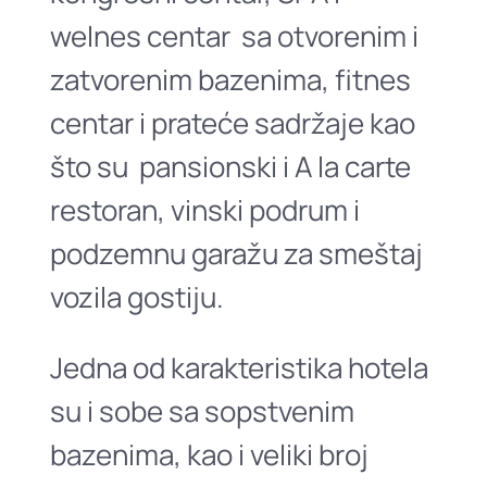
welnes centar sa otvorenim i
zatvorenim bazenima, fitnes
centar i prateće sadržaje kao
što su pansionski i A la carte
restoran, vinski podrum i
podzemnu garažu za smeštaj
vozila gostiju.
Jedna od karakteristika hotela
su i sobe sa sopstvenim
bazenima, kao i veliki broj