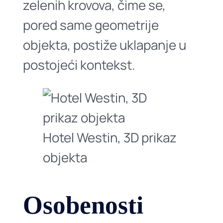
zelenih krovova, čime se,
pored same geometrije
objekta, postiže uklapanje u
postojeći kontekst.
Hotel Westin, 3D prikaz
objekta
Osobenosti