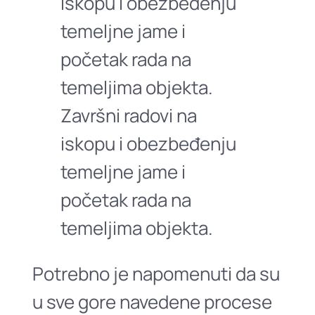
Završni radovi na
iskopu i obezbeđenju
temeljne jame i
početak rada na
temeljima objekta.
Potrebno je napomenuti da su
u sve gore navedene procese