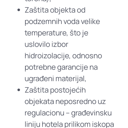
Zaštita objekta od
podzemnih voda velike
temperature, što je
uslovilo izbor
hidroizolacije, odnosno
potrebne garancije na
ugrađeni materijal,
Zaštita postojećih
objekata neposredno uz
regulacionu – građevinsku
liniju hotela prilikom iskopa