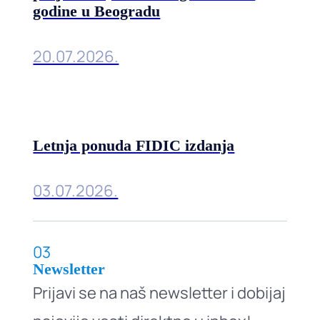
godine u Beogradu
20.07.2026.
Letnja ponuda FIDIC izdanja
03.07.2026.
03
Newsletter
Prijavi se na naš newsletter i dobijaj