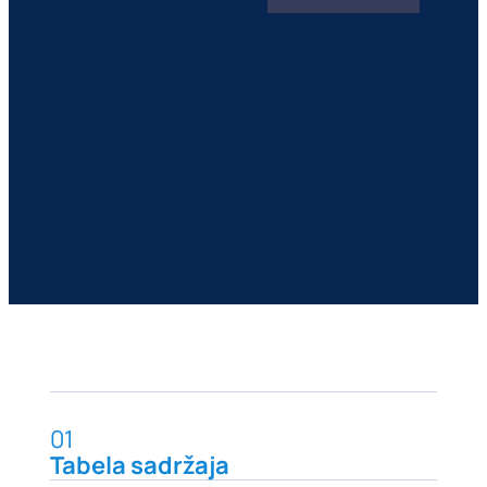
01
Tabela sadržaja