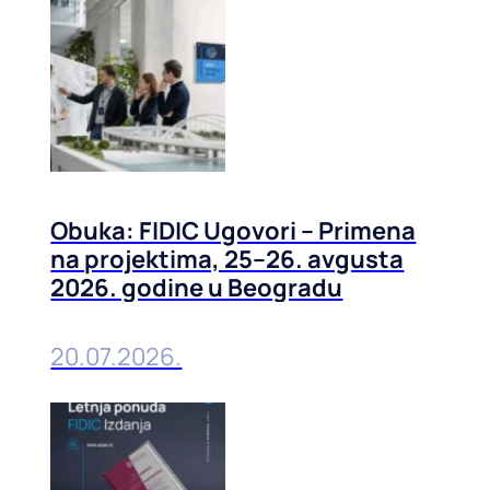
Obuka: FIDIC Ugovori – Primena
na projektima, 25–26. avgusta
2026. godine u Beogradu
20.07.2026.