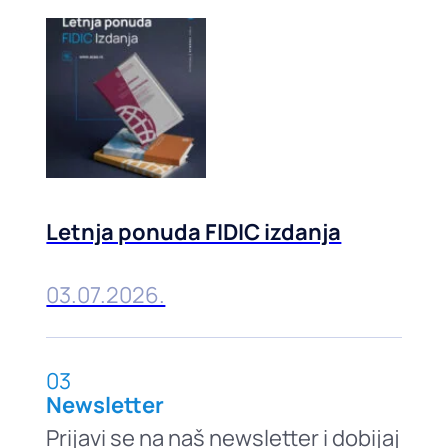
Letnja ponuda FIDIC izdanja
03.07.2026.
03
Newsletter
Prijavi se na naš newsletter i dobijaj