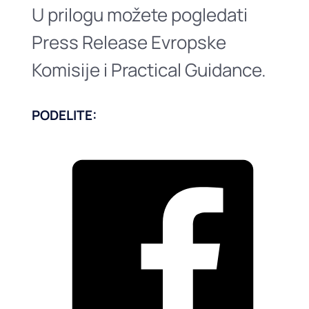
U prilogu možete pogledati
Press Release Evropske
Komisije i Practical Guidance.
PODELITE: