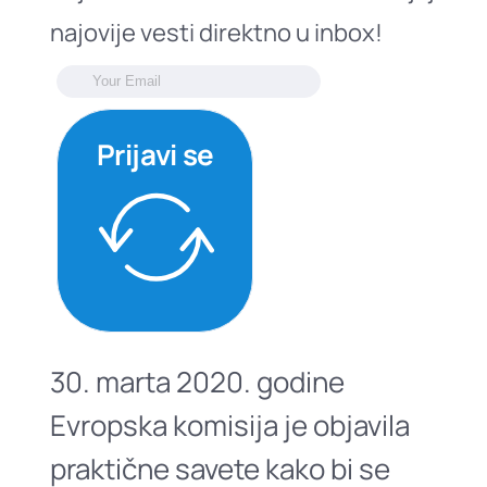
najovije vesti direktno u inbox!
Prijavi se
30. marta 2020. godine
Evropska komisija je objavila
praktične savete kako bi se