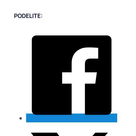
PODELITE: