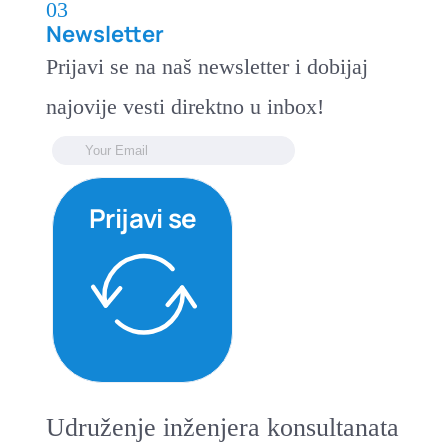
03
Newsletter
Prijavi se na naš newsletter i dobijaj
najovije vesti direktno u inbox!
Prijavi se
Udruženje inženjera konsultanata