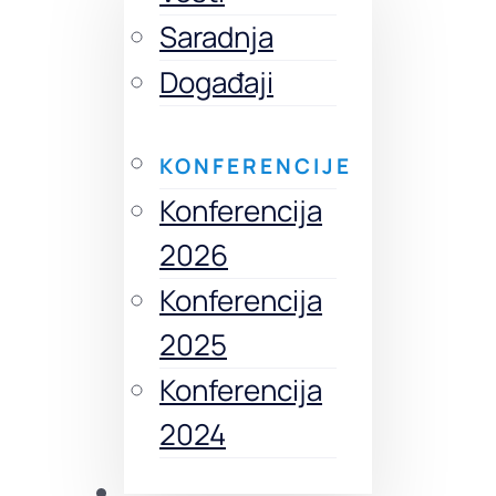
Saradnja
Događaji
KONFERENCIJE
Konferencija
2026
Konferencija
2025
Konferencija
2024
Izdanja