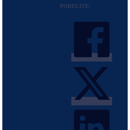
PODELITE: