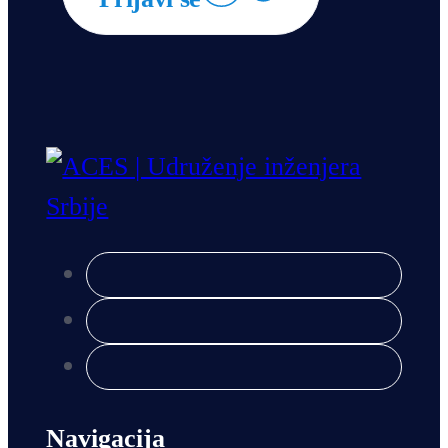
Navigacija