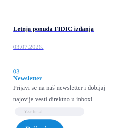
Letnja ponuda FIDIC izdanja
03.07.2026.
03
Newsletter
Prijavi se na naš newsletter i dobijaj
najovije vesti direktno u inbox!