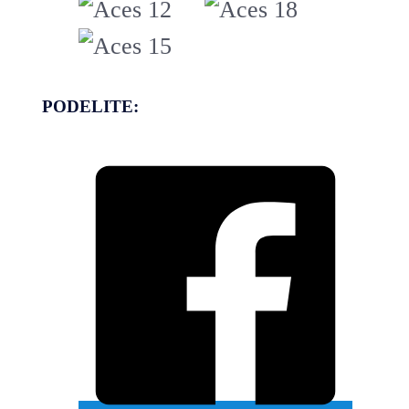
PODELITE: