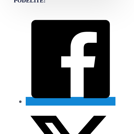
PODELITE: