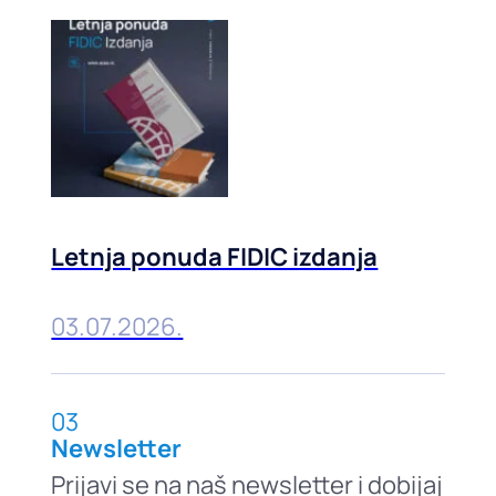
Letnja ponuda FIDIC izdanja
03.07.2026.
03
Newsletter
Prijavi se na naš newsletter i dobijaj