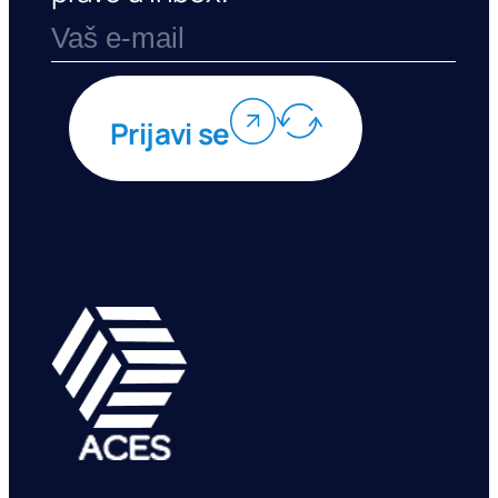
Prijavi se