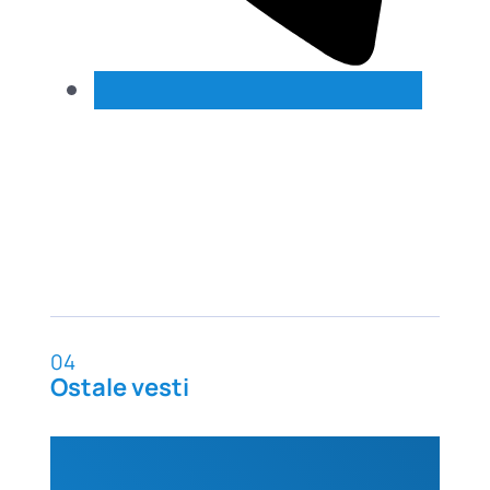
04
Ostale vesti