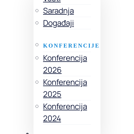
Saradnja
Događaji
KONFERENCIJE
Konferencija
2026
Konferencija
2025
Konferencija
2024