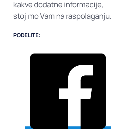
kakve dodatne informacije,
stojimo Vam na raspolaganju.
PODELITE: