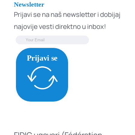
Newsletter
Prijavi se na naš newsletter i dobijaj
najovije vesti direktno u inbox!
Prijavi se