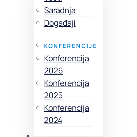
Saradnja
Događaji
KONFERENCIJE
Konferencija
2026
Konferencija
2025
Konferencija
2024
Izdanja