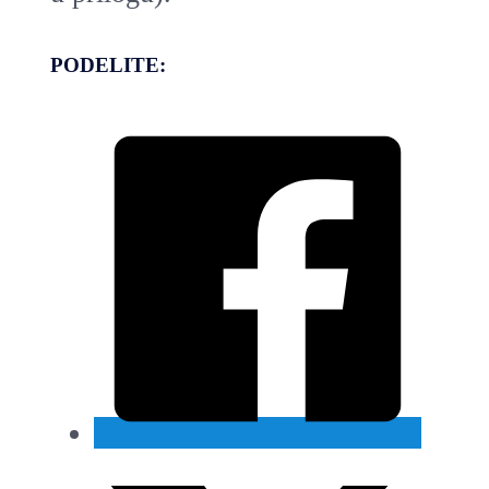
PODELITE: