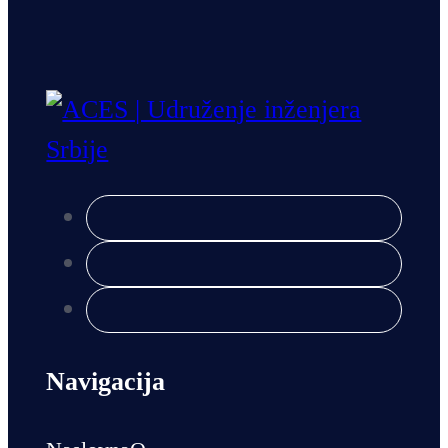
Navigacija