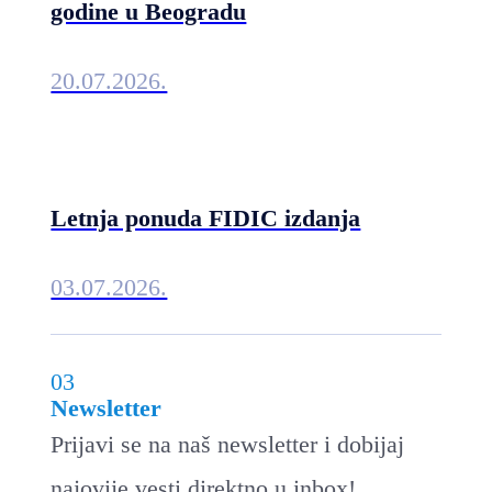
godine u Beogradu
20.07.2026.
Letnja ponuda FIDIC izdanja
03.07.2026.
03
Newsletter
Prijavi se na naš newsletter i dobijaj
najovije vesti direktno u inbox!