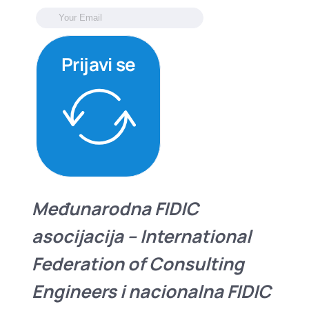
Prijavi se
Međunarodna FIDIC
asocijacija – International
Federation of Consulting
Engineers i nacionalna FIDIC