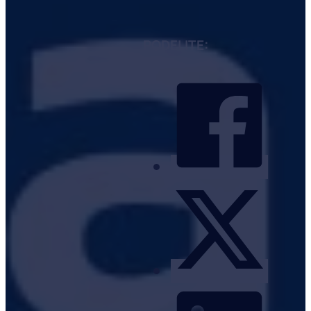
PODELITE: