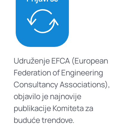
Udruženje EFCA (European
Federation of Engineering
Consultancy Associations),
objavilo je najnovije
publikacije Komiteta za
buduće trendove.