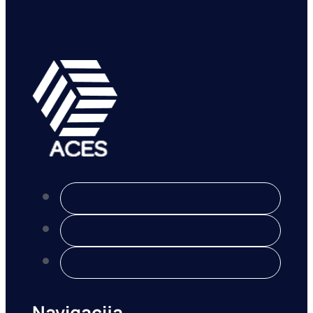
Navigacija