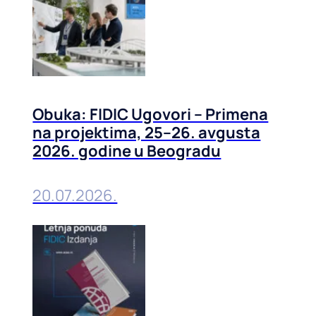
Obuka: FIDIC Ugovori – Primena
na projektima, 25–26. avgusta
2026. godine u Beogradu
20.07.2026.