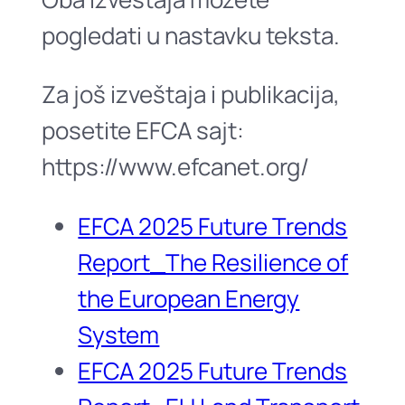
pogledati u nastavku teksta.
Za još izveštaja i publikacija,
posetite EFCA sajt:
https://www.efcanet.org/
EFCA 2025 Future Trends
Report_The Resilience of
the European Energy
System
EFCA 2025 Future Trends