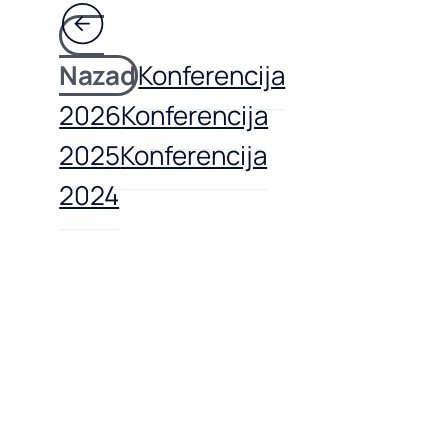
Nazad
Konferencija
2026
Konferencija
2025
Konferencija
2024