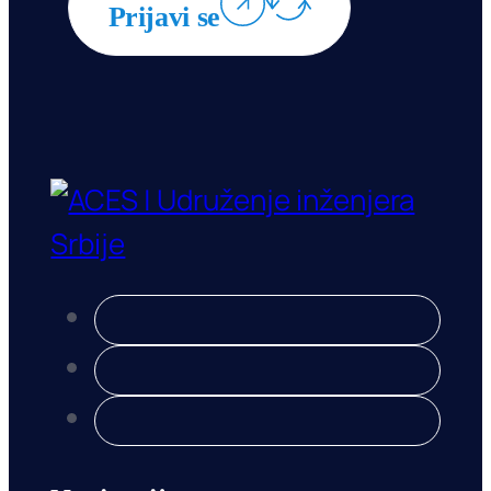
Prijavi se