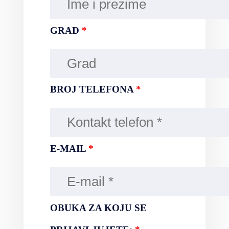
GRAD
*
BROJ TELEFONA
*
E-MAIL
*
OBUKA ZA KOJU SE