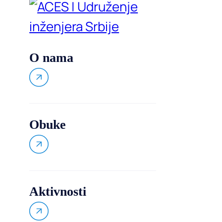
O nama
Obuke
Aktivnosti