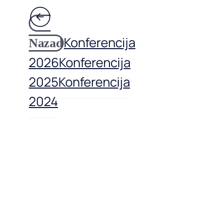
Konferencija
Nazad
2026
Konferencija
2025
Konferencija
2024