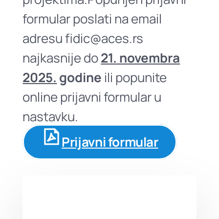
formular poslati na email
adresu fidic@aces.rs
najkasnije do
21. novembra
2025.
godine
ili popunite
online prijavni formular u
nastavku.
Prijavni formular