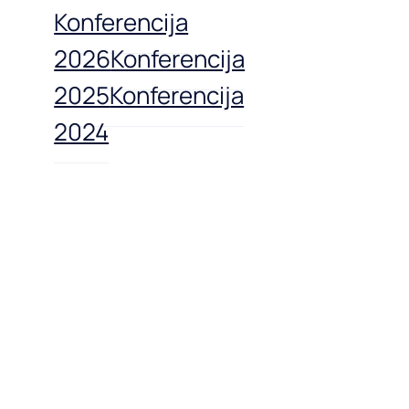
Konferencija
2026
Konferencija
2025
Konferencija
2024