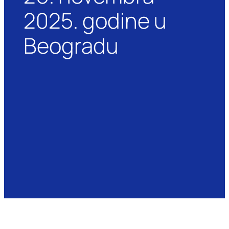
2025. godine u
Beogradu