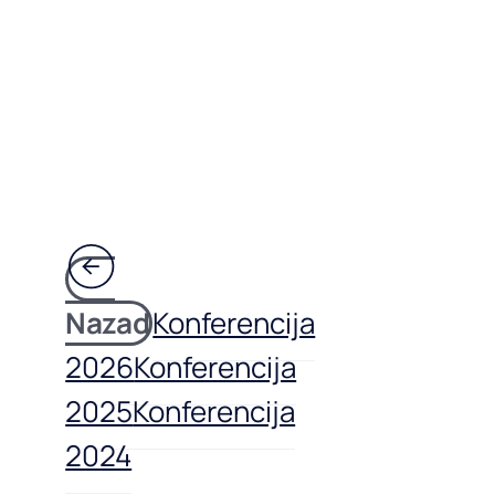
Nazad
Konferencija
2026
Konferencija
2025
Konferencija
2024