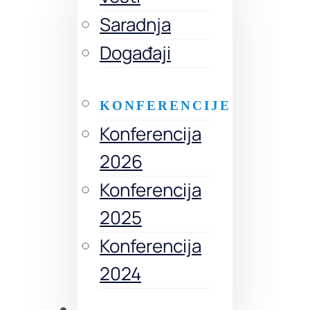
Saradnja
Događaji
KONFERENCIJE
Konferencija
2026
Konferencija
2025
Konferencija
2024