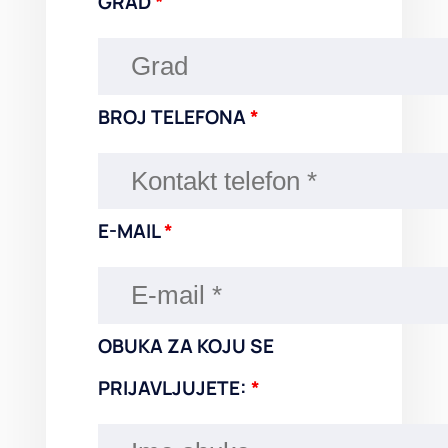
GRAD
*
BROJ TELEFONA
*
E-MAIL
*
OBUKA ZA KOJU SE
PRIJAVLJUJETE:
*