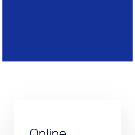
Online