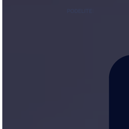
PODELITE: