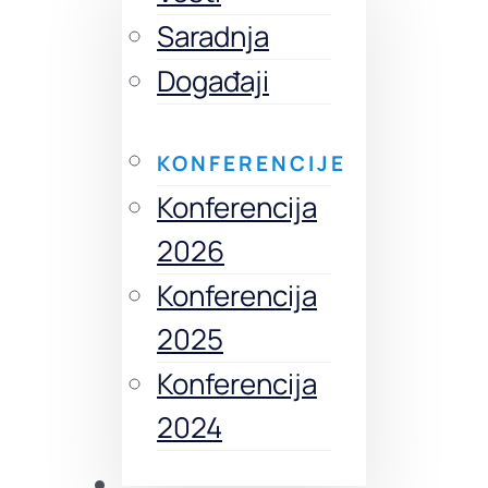
Saradnja
Događaji
KONFERENCIJE
Konferencija
2026
Konferencija
2025
Konferencija
2024
Izdanja