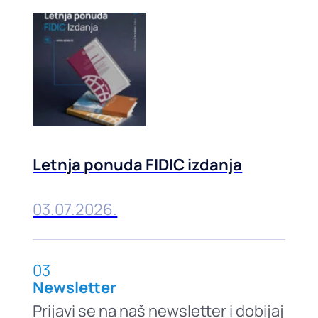
Letnja ponuda FIDIC izdanja
03.07.2026.
03
Newsletter
Prijavi se na naš newsletter i dobijaj