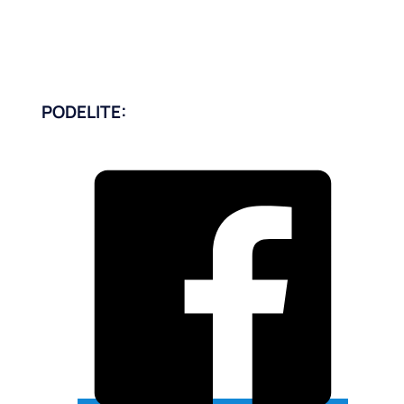
PODELITE: