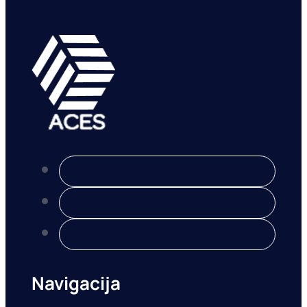
Navigacija