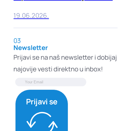
u Beogradu
19.06.2026.
03
Newsletter
Prijavi se na naš newsletter i dobijaj
najovije vesti direktno u inbox!
Prijavi se