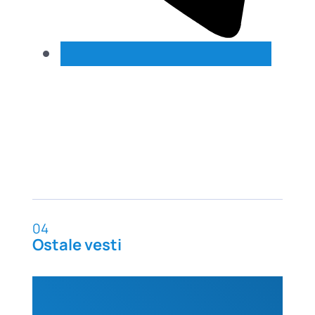
04
Ostale vesti