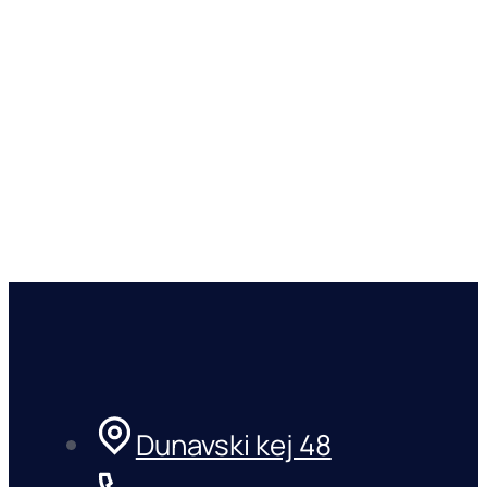
Dunavski kej 48