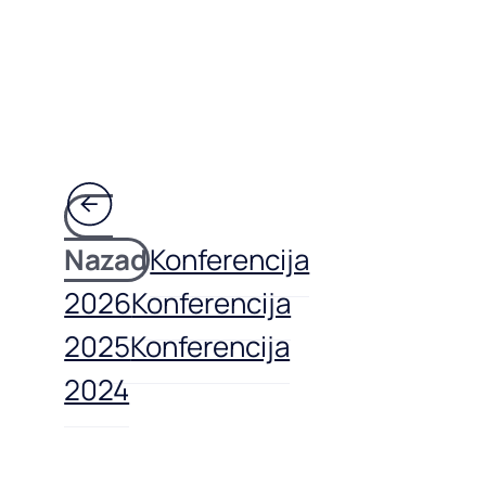
Nazad
Konferencija
2026
Konferencija
2025
Konferencija
2024