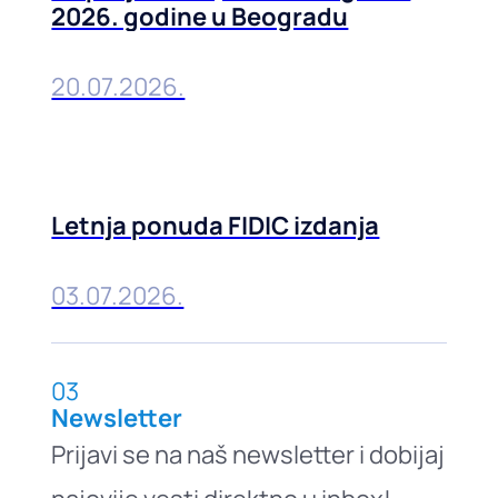
2026. godine u Beogradu
20.07.2026.
Letnja ponuda FIDIC izdanja
03.07.2026.
03
Newsletter
Prijavi se na naš newsletter i dobijaj