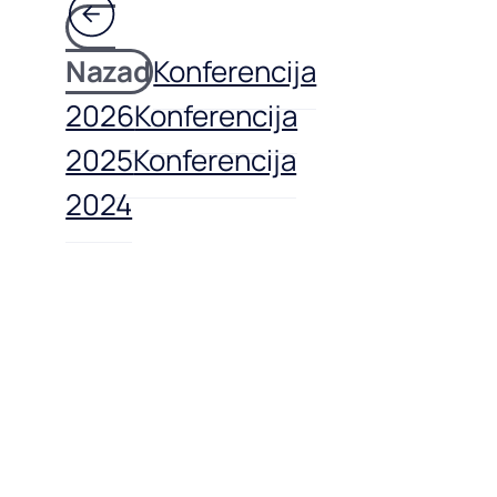
Nazad
Konferencija
2026
Konferencija
2025
Konferencija
2024