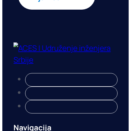
Navigacija